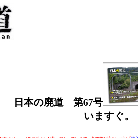
日本の廃道 第67号
いますぐ。