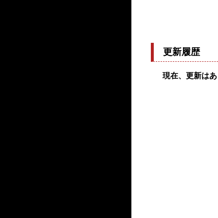
更新履歴
現在、更新はあ