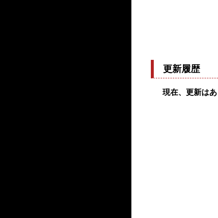
更新履歴
現在、更新はあ