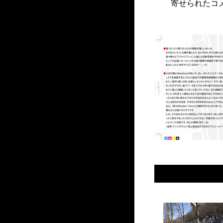
寄せられたコ