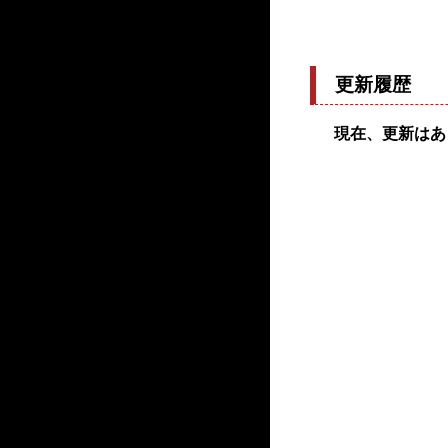
更新履歴
現在、更新はあ