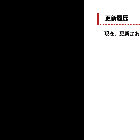
更新履歴
現在、更新はあ