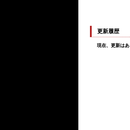
更新履歴
現在、更新はあ