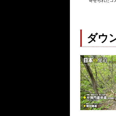
寄せられたコ
ダウ