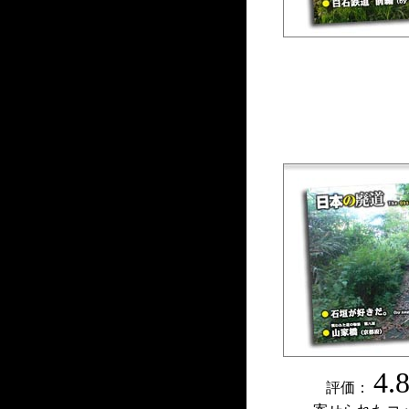
4.
評価：