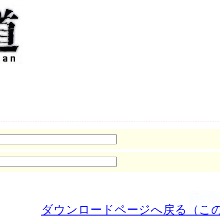
ダウンロードページへ戻る（こ