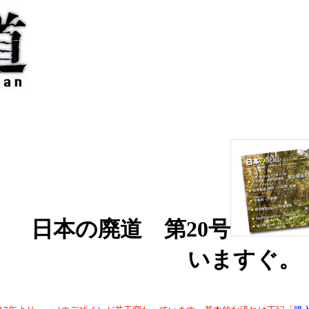
日本の廃道 第20号
いますぐ。