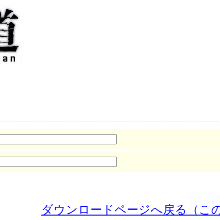
ダウンロードページへ戻る（こ