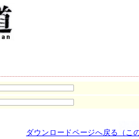
ダウンロードページへ戻る（こ