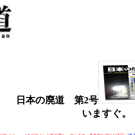
日本の廃道 第2号
いますぐ。