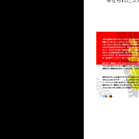
寄せられたコ