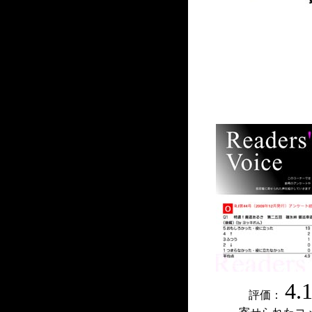
4.
評価：