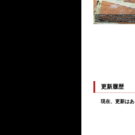
更新履歴
現在、更新はあ