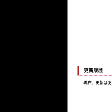
更新履歴
現在、更新はあ