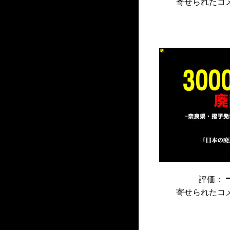
寄せられたコ
評価：
寄せられたコ