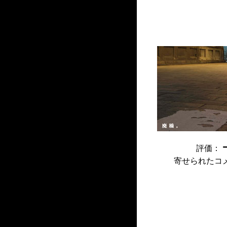
評価：
寄せられたコ