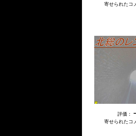
寄せられたコ
評価：
寄せられたコ