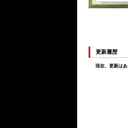
更新履歴
現在、更新はあ