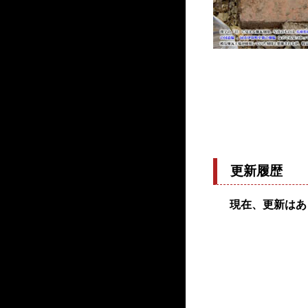
更新履歴
現在、更新はあ