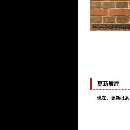
更新履歴
現在、更新はあ