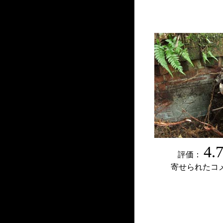
4.
評価：
寄せられたコ