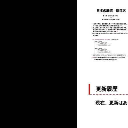
更新履歴
現在、更新はあ