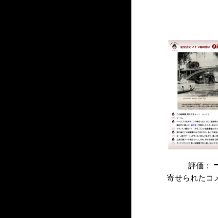
評価：
寄せられたコ