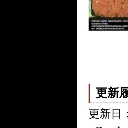
更新
更新日：