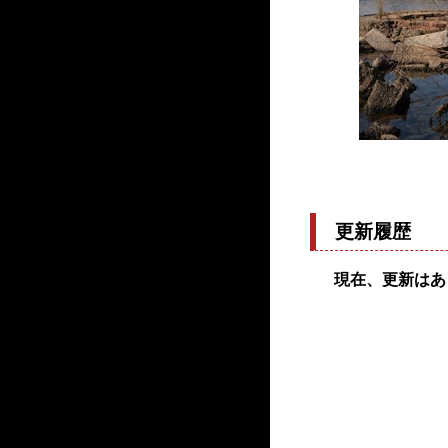
更新履歴
現在、更新はあ