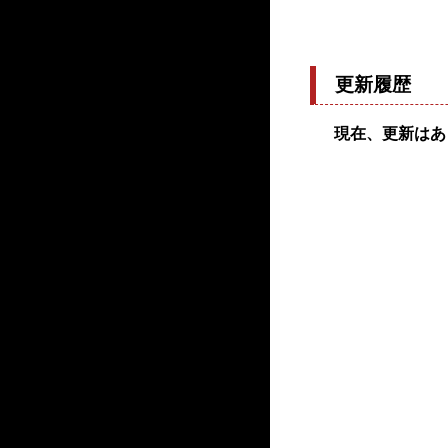
更新履歴
現在、更新はあ