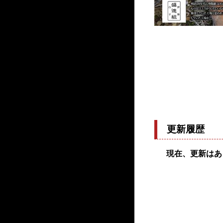
更新履歴
現在、更新はあ