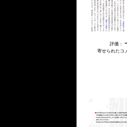
評価：
寄せられたコ