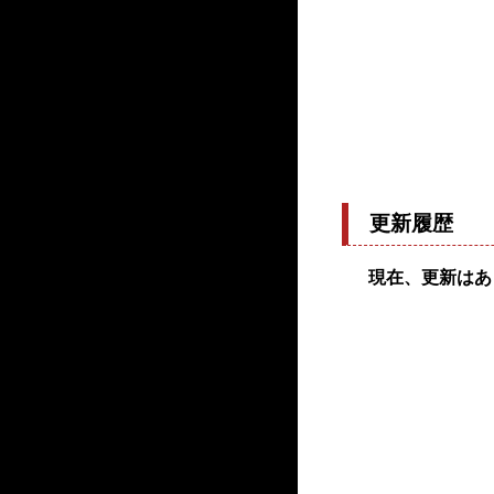
更新履歴
現在、更新はあ