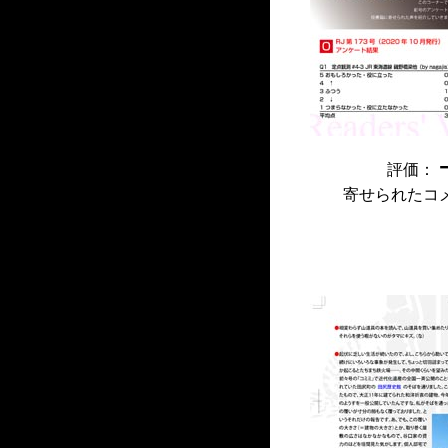
評価：
寄せられたコ