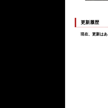
更新履歴
現在、更新はあ