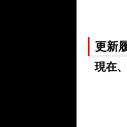
更新
現在