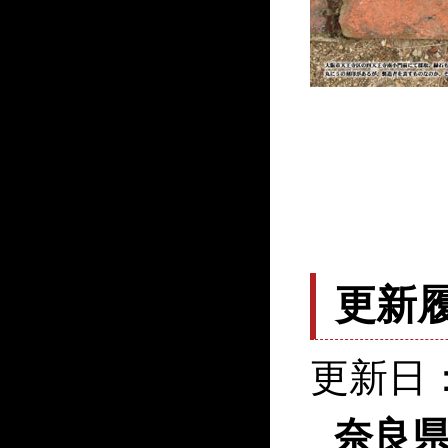
更新
更新日：
奈良県近