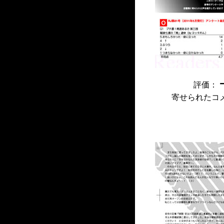
評価：
寄せられたコ