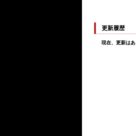
更新履歴
現在、更新はあ