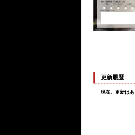
更新履歴
現在、更新はあ