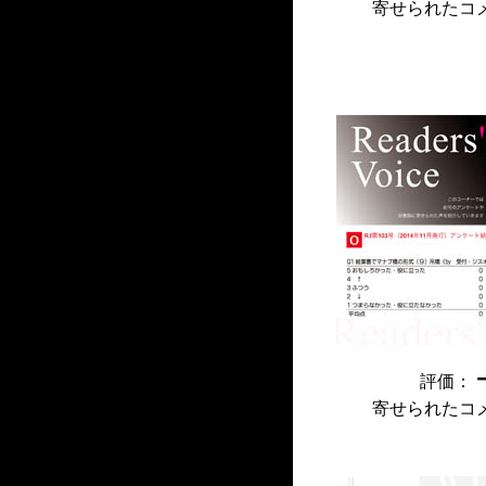
寄せられたコ
評価：
寄せられたコ