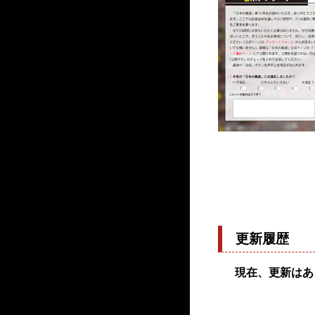
更新履歴
現在、更新はあ